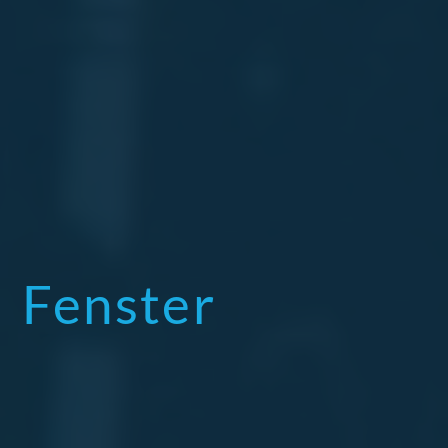
Fenster