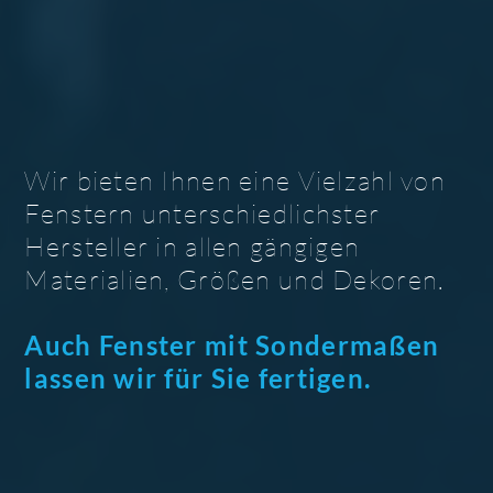
Wir bieten Ihnen eine Vielzahl von
Fenstern unterschiedlichster
Hersteller in allen gängigen
Materialien, Größen und Dekoren.
Auch Fenster mit Sondermaßen
lassen wir für Sie fertigen.